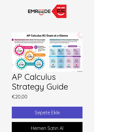
AP Calculus
Strategy Guide
Fiyat
€20,00
Sepete Ekle
Hemen Satın Al